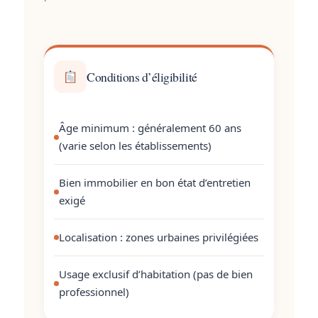
Conditions d’éligibilité
Âge minimum : généralement 60 ans
(varie selon les établissements)
Bien immobilier en bon état d’entretien
exigé
Localisation : zones urbaines privilégiées
Usage exclusif d’habitation (pas de bien
professionnel)