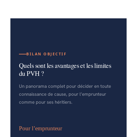
BILAN OBJECTIF
Quels sont les avantages et les limites
du PVH ?
Un panorama complet pour décider en toute
connaissance de cause, pour l’emprunteur
comme pour ses héritiers.
Pour l’emprunteur