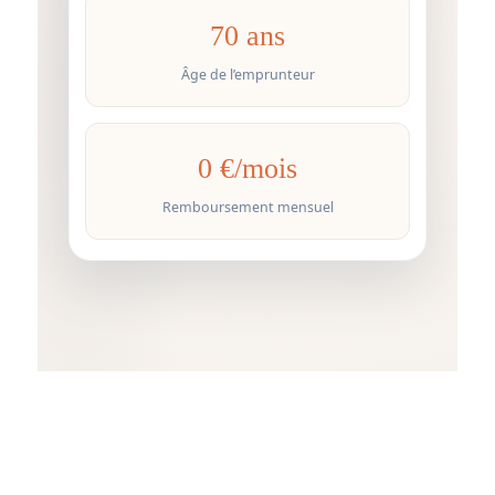
70 ans
Âge de l’emprunteur
0 €/mois
Remboursement mensuel