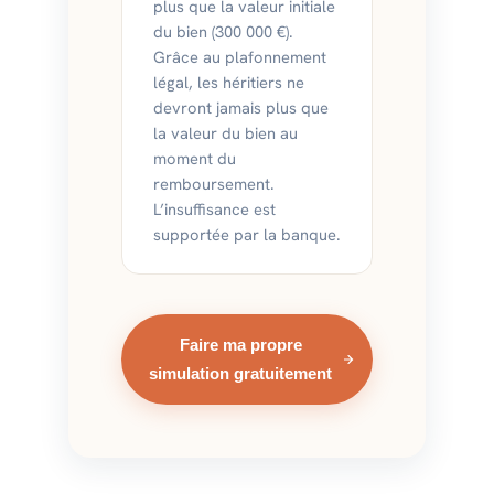
plus que la valeur initiale
du bien (300 000 €).
Grâce au plafonnement
légal, les héritiers ne
devront jamais plus que
la valeur du bien au
moment du
remboursement.
L’insuffisance est
supportée par la banque.
Faire ma propre
simulation gratuitement