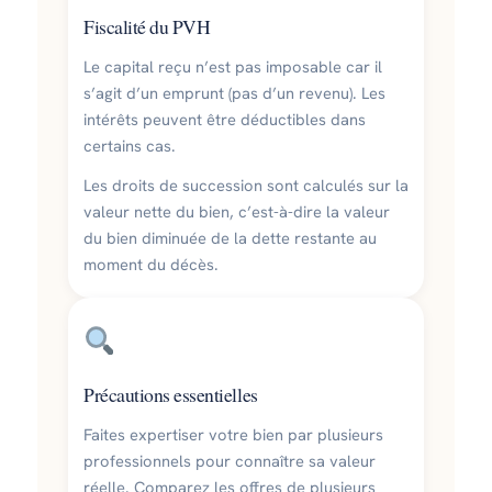
Fiscalité du PVH
Le capital reçu n’est pas imposable car il
s’agit d’un emprunt (pas d’un revenu). Les
intérêts peuvent être déductibles dans
certains cas.
Les droits de succession sont calculés sur la
valeur nette du bien, c’est-à-dire la valeur
du bien diminuée de la dette restante au
moment du décès.
Précautions essentielles
Faites expertiser votre bien par plusieurs
professionnels pour connaître sa valeur
réelle. Comparez les offres de plusieurs