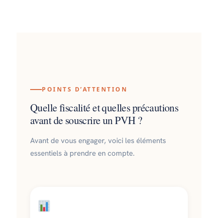
POINTS D’ATTENTION
Quelle fiscalité et quelles précautions
avant de souscrire un PVH ?
Avant de vous engager, voici les éléments
essentiels à prendre en compte.