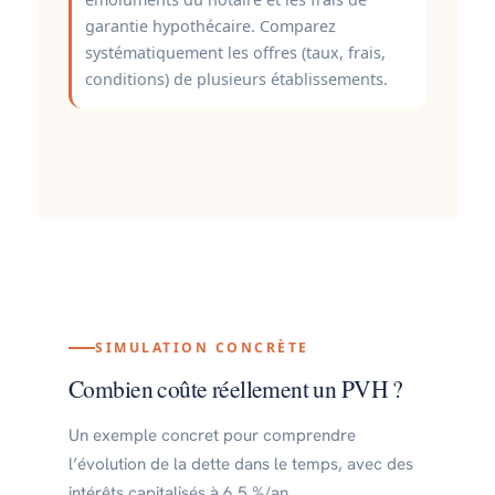
garantie hypothécaire. Comparez
systématiquement les offres (taux, frais,
conditions) de plusieurs établissements.
SIMULATION CONCRÈTE
Combien coûte réellement un PVH ?
Un exemple concret pour comprendre
l’évolution de la dette dans le temps, avec des
intérêts capitalisés à 6,5 %/an.