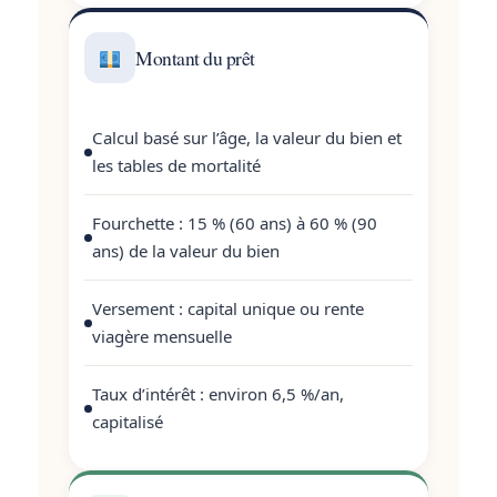
Montant du prêt
Calcul basé sur l’âge, la valeur du bien et
les tables de mortalité
Fourchette : 15 % (60 ans) à 60 % (90
ans) de la valeur du bien
Versement : capital unique ou rente
viagère mensuelle
Taux d’intérêt : environ 6,5 %/an,
capitalisé