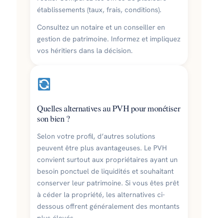
établissements (taux, frais, conditions).
Consultez un notaire et un conseiller en
gestion de patrimoine. Informez et impliquez
vos héritiers dans la décision.
Quelles alternatives au PVH pour monétiser
son bien ?
Selon votre profil, d’autres solutions
peuvent être plus avantageuses. Le PVH
convient surtout aux propriétaires ayant un
besoin ponctuel de liquidités et souhaitant
conserver leur patrimoine. Si vous êtes prêt
à céder la propriété, les alternatives ci-
dessous offrent généralement des montants
plus élevés.