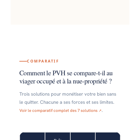
COMPARATIF
Comment le PVH se compare-t-il au
viager occupé et à la nue-propriété ?
Trois solutions pour monétiser votre bien sans
le quitter. Chacune a ses forces et ses limites.
.
Voir le comparatif complet des 7 solutions