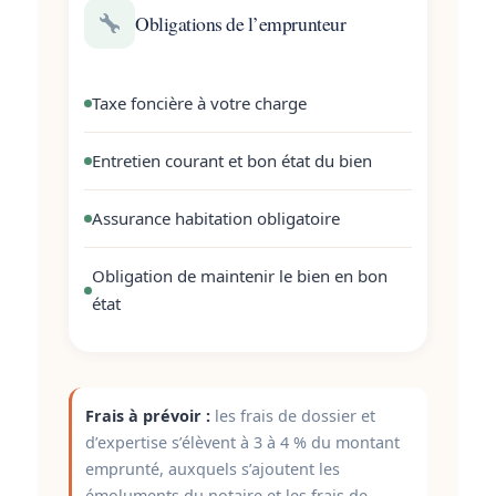
Obligations de l’emprunteur
Taxe foncière à votre charge
Entretien courant et bon état du bien
Assurance habitation obligatoire
Obligation de maintenir le bien en bon
état
Frais à prévoir :
les frais de dossier et
d’expertise s’élèvent à 3 à 4 % du montant
emprunté, auxquels s’ajoutent les
émoluments du notaire et les frais de