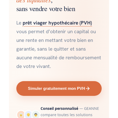
sans vendre votre bien
Le
prêt viager hypothécaire (PVH)
vous permet d’obtenir un capital ou
une rente en mettant votre bien en
garantie, sans le quitter et sans
aucune mensualité de remboursement
de votre vivant.
Simuler gratuitement mon PVH
Conseil personnalisé
— GEANNE
compare toutes les solutions