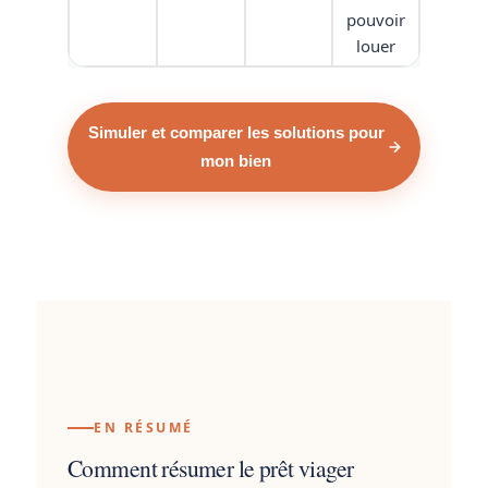
pouvoir
louer
Simuler et comparer les solutions pour
mon bien
EN RÉSUMÉ
Comment résumer le prêt viager