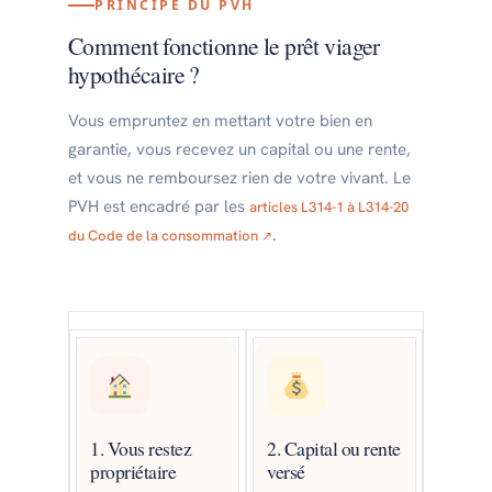
PRINCIPE DU PVH
Comment fonctionne le prêt viager
hypothécaire ?
Vous empruntez en mettant votre bien en
garantie, vous recevez un capital ou une rente,
et vous ne remboursez rien de votre vivant. Le
PVH est encadré par les
articles L314-1 à L314-20
.
du Code de la consommation
1. Vous restez
2. Capital ou rente
propriétaire
versé