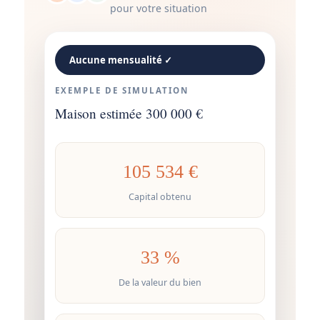
pour votre situation
Aucune mensualité ✓
EXEMPLE DE SIMULATION
Maison estimée 300 000 €
105 534 €
Capital obtenu
33 %
De la valeur du bien