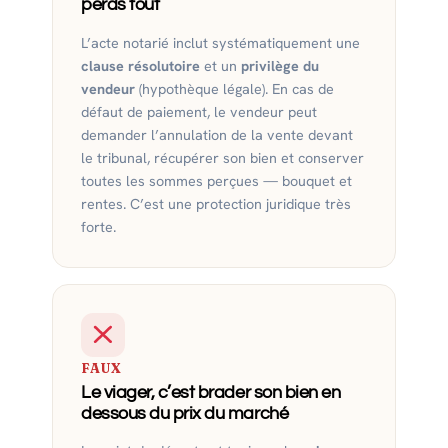
perds tout
L’acte notarié inclut systématiquement une
clause résolutoire
et un
privilège du
vendeur
(hypothèque légale). En cas de
défaut de paiement, le vendeur peut
demander l’annulation de la vente devant
le tribunal, récupérer son bien et conserver
toutes les sommes perçues — bouquet et
rentes. C’est une protection juridique très
forte.
FAUX
Le viager, c’est brader son bien en
dessous du prix du marché