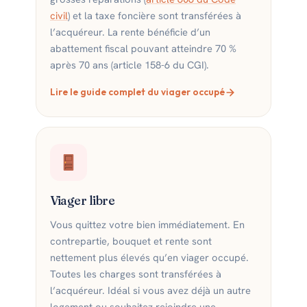
civil
) et la taxe foncière sont transférées à
l’acquéreur. La rente bénéficie d’un
abattement fiscal pouvant atteindre 70 %
après 70 ans (article 158-6 du CGI).
Lire le guide complet du viager occupé
Viager libre
Vous quittez votre bien immédiatement. En
contrepartie, bouquet et rente sont
nettement plus élevés qu’en viager occupé.
Toutes les charges sont transférées à
l’acquéreur. Idéal si vous avez déjà un autre
logement ou souhaitez rejoindre une