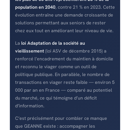
population en 2040
, contre 21 % en 2023. Cette
évolution entraîne une demande croissante de
solutions permettant aux seniors de rester
chez eux tout en améliorant leur niveau de vie.
La
loi Adaptation de la société au
vieillissement
(loi ASV de décembre 2015) a
renforcé l’encadrement du maintien à domicile
et reconnu le viager comme un outil de
politique publique. En parallèle, le nombre de
transactions en viager reste faible — environ 5
000 par an en France — comparé au potentiel
du marché, ce qui témoigne d’un déficit
d’information.
C’est précisément pour combler ce manque
que GEANNE existe : accompagner les