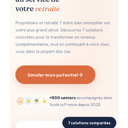
votre
retraite
Propriétaire et retraité ? Votre bien immobilier est
votre plus grand atout. Découvrez 7 solutions
concrètes pour le transformer en revenus
complémentaires, tout en continuant à vivre chez
vous dans la plupart des cas.
Simuler mon potentiel
+500 seniors
accompagnés dans
toute la France depuis 2023
7 solutions comparées