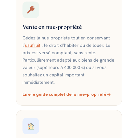
Vente en nue-propriété
Cédez la nue-propriété tout en conservant
l’
usufruit
: le droit d’habiter ou de louer. Le
prix est versé comptant, sans rente.
Particulièrement adapté aux biens de grande
valeur (supérieurs à 400 000 €) ou si vous
souhaitez un capital important
immédiatement.
Lire le guide complet de la nue-propriété