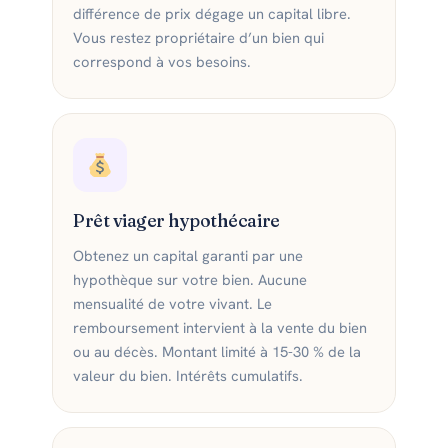
différence de prix dégage un capital libre.
Vous restez propriétaire d’un bien qui
correspond à vos besoins.
Prêt viager hypothécaire
Obtenez un capital garanti par une
hypothèque sur votre bien. Aucune
mensualité de votre vivant. Le
remboursement intervient à la vente du bien
ou au décès. Montant limité à 15-30 % de la
valeur du bien. Intérêts cumulatifs.