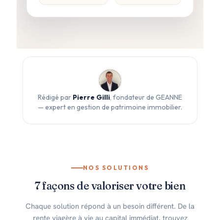
Rédigé par
Pierre Gilli
, fondateur de GEANNE
— expert en gestion de patrimoine immobilier.
NOS SOLUTIONS
7 façons de valoriser votre bien
Chaque solution répond à un besoin différent. De la
rente viagère à vie au capital immédiat, trouvez