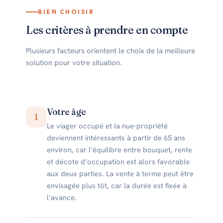
BIEN CHOISIR
Les critères à prendre en compte
Plusieurs facteurs orientent le choix de la meilleure
solution pour votre situation.
Votre âge
1
Le viager occupé et la nue-propriété
deviennent intéressants à partir de 65 ans
environ, car l’équilibre entre bouquet, rente
et décote d’occupation est alors favorable
aux deux parties. La vente à terme peut être
envisagée plus tôt, car la durée est fixée à
l’avance.