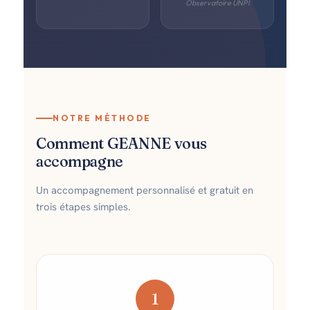
Observatoire UNPI
NOTRE MÉTHODE
Comment GEANNE vous
accompagne
Un accompagnement personnalisé et gratuit en
trois étapes simples.
1