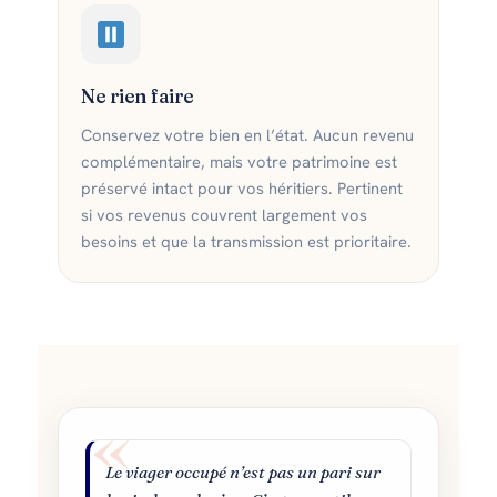
Ne rien faire
Conservez votre bien en l’état. Aucun revenu
complémentaire, mais votre patrimoine est
préservé intact pour vos héritiers. Pertinent
si vos revenus couvrent largement vos
besoins et que la transmission est prioritaire.
Le viager occupé n’est pas un pari sur