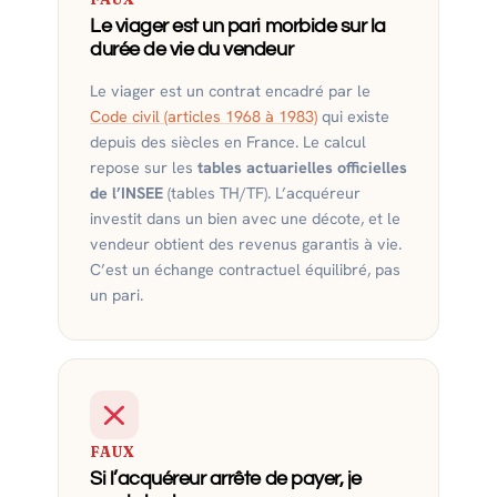
Le viager est un pari morbide sur la
durée de vie du vendeur
Le viager est un contrat encadré par le
Code civil (articles 1968 à 1983)
qui existe
depuis des siècles en France. Le calcul
repose sur les
tables actuarielles officielles
de l’INSEE
(tables TH/TF). L’acquéreur
investit dans un bien avec une décote, et le
vendeur obtient des revenus garantis à vie.
C’est un échange contractuel équilibré, pas
un pari.
FAUX
Si l’acquéreur arrête de payer, je