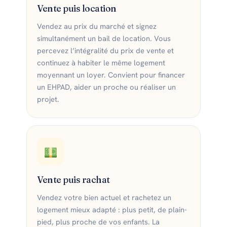
Vente puis location
Vendez au prix du marché et signez
simultanément un bail de location. Vous
percevez l’intégralité du prix de vente et
continuez à habiter le même logement
moyennant un loyer. Convient pour financer
un EHPAD, aider un proche ou réaliser un
projet.
Vente puis rachat
Vendez votre bien actuel et rachetez un
logement mieux adapté : plus petit, de plain-
pied, plus proche de vos enfants. La