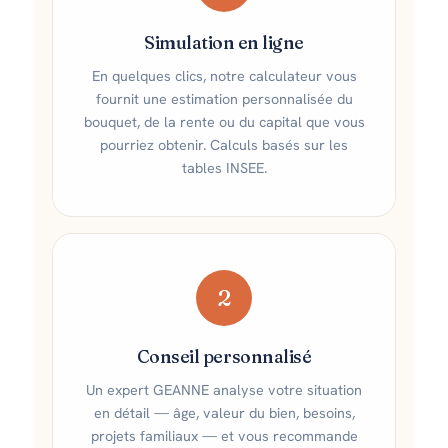
Simulation en ligne
En quelques clics, notre calculateur vous
fournit une estimation personnalisée du
bouquet, de la rente ou du capital que vous
pourriez obtenir. Calculs basés sur les
tables INSEE.
2
Conseil personnalisé
Un expert GEANNE analyse votre situation
en détail — âge, valeur du bien, besoins,
projets familiaux — et vous recommande