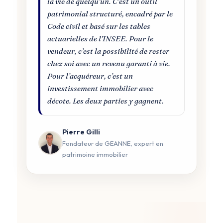
la vie de quelqu’un. C’est un outil
patrimonial structuré, encadré par le
Code civil et basé sur les tables
actuarielles de l’INSEE. Pour le
vendeur, c’est la possibilité de rester
chez soi avec un revenu garanti à vie.
Pour l’acquéreur, c’est un
investissement immobilier avec
décote. Les deux parties y gagnent.
Pierre Gilli
Fondateur de GEANNE, expert en
patrimoine immobilier