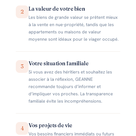
La valeur de votre bien
2
Les biens de grande valeur se prêtent mieux
à la vente en nue-propriété, tandis que les
appartements ou maisons de valeur
moyenne sont idéaux pour le viager occupé.
Votre situation familiale
3
Si vous avez des héritiers et souhaitez les
associer à la réflexion, GEANNE
recommande toujours d’informer et
d’impliquer vos proches. La transparence
familiale évite les incompréhensions.
Vos projets de vie
4
Vos besoins financiers immédiats ou futurs