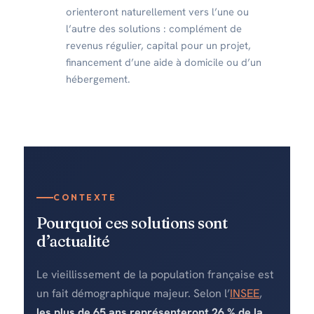
orienteront naturellement vers l’une ou
l’autre des solutions : complément de
revenus régulier, capital pour un projet,
financement d’une aide à domicile ou d’un
hébergement.
CONTEXTE
Pourquoi ces solutions sont
d’actualité
Le vieillissement de la population française est
un fait démographique majeur. Selon l’
INSEE
,
les plus de 65 ans représenteront 26 % de la