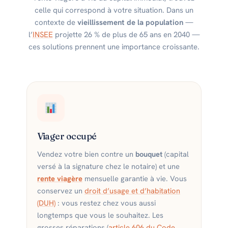
celle qui correspond à votre situation. Dans un
contexte de
vieillissement de la population
—
l’
INSEE
projette 26 % de plus de 65 ans en 2040 —
ces solutions prennent une importance croissante.
Viager occupé
Vendez votre bien contre un
bouquet
(capital
versé à la signature chez le notaire) et une
rente viagère
mensuelle garantie à vie. Vous
conservez un
droit d’usage et d’habitation
(DUH)
: vous restez chez vous aussi
longtemps que vous le souhaitez. Les
grosses réparations (
article 606 du Code