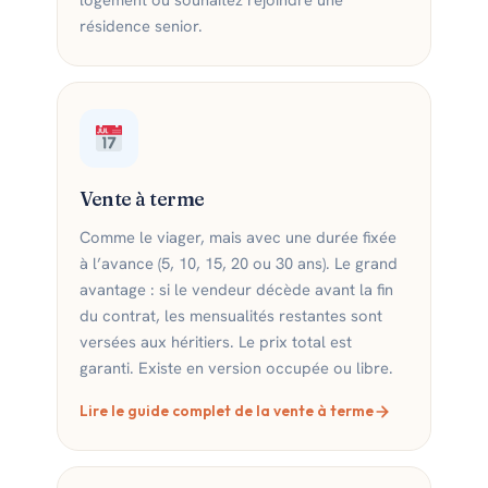
résidence senior.
Vente à terme
Comme le viager, mais avec une durée fixée
à l’avance (5, 10, 15, 20 ou 30 ans). Le grand
avantage : si le vendeur décède avant la fin
du contrat, les mensualités restantes sont
versées aux héritiers. Le prix total est
garanti. Existe en version occupée ou libre.
Lire le guide complet de la vente à terme