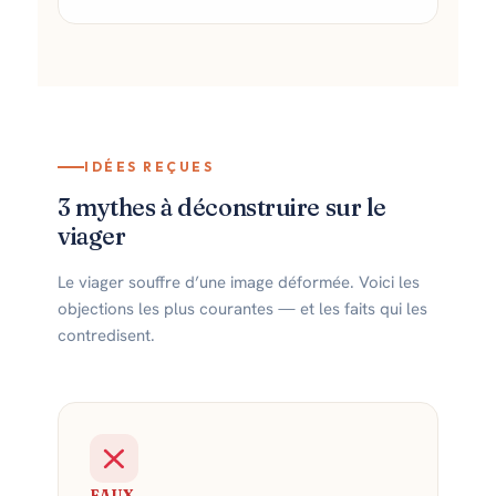
IDÉES REÇUES
3 mythes à déconstruire sur le
viager
Le viager souffre d’une image déformée. Voici les
objections les plus courantes — et les faits qui les
contredisent.
FAUX