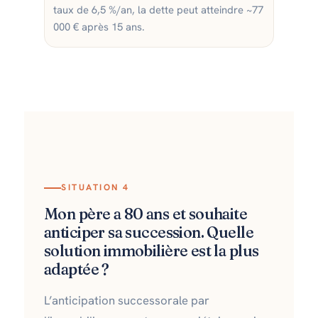
taux de 6,5 %/an, la dette peut atteindre ~77
000 € après 15 ans.
SITUATION 4
Mon père a 80 ans et souhaite
anticiper sa succession. Quelle
solution immobilière est la plus
adaptée ?
L’anticipation successorale par