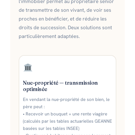
l’immobilier permet au propriétaire senior
de transmettre de son vivant, de voir ses
proches en bénéficier, et de réduire les
droits de succession. Deux solutions sont
particulièrement adaptées.
Nue-propriété — transmission
optimisée
En vendant la nue-propriété de son bien, le
père peut :
• Recevoir un bouquet + une rente viagère
(calculés par les tables actuarielles GEANNE
basées sur les tables INSEE)