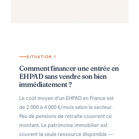
SITUATION 1
Comment financer une entrée en
EHPAD sans vendre son bien
immédiatement ?
Le coût moyen d’un EHPAD en France est
de 2 000 à 4 000 €/mois selon le secteur.
Peu de pensions de retraite couvrent ce
montant. Le patrimoine immobilier est
souvent la seule ressource disponible —