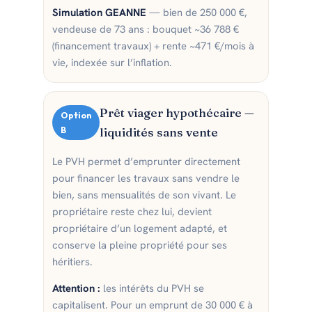
Simulation GEANNE
— bien de 250 000 €,
vendeuse de 73 ans : bouquet ~36 788 €
(financement travaux) + rente ~471 €/mois à
vie, indexée sur l’inflation.
Prêt viager hypothécaire —
Option
B
liquidités sans vente
Le PVH permet d’emprunter directement
pour financer les travaux sans vendre le
bien, sans mensualités de son vivant. Le
propriétaire reste chez lui, devient
propriétaire d’un logement adapté, et
conserve la pleine propriété pour ses
héritiers.
Attention :
les intérêts du PVH se
capitalisent. Pour un emprunt de 30 000 € à