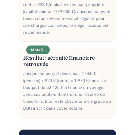
rente ~923 €/mois à vie) vs nue-propriété
(capital unique ~179 000 €). Jacqueline ayant
besoin d’un revenu mensuel régulier pour
ses charges courantes, le viager occupé est
recommandé.
Mois 3+
Résultat : sérénité financière
retrouvée
Jacqueline perçoit désormais 1 050 €
(pension) + 923 € (rente) = 1 973 €/mois. Le
bouquet de 52 122 € a financé un voyage
avec ses petits-enfants et une réserve de
trésorerie. Elle reste chez elle à vie grâce au
DUH inscrit dans l’acte notarié.