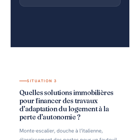
SITUATION 3
Quelles solutions immobilières
pour financer des travaux
d’adaptation du logement à la
perte d’autonomie ?
Monte-escalier, douche à l’italienne,
élargissement des portes pour un fauteuil,