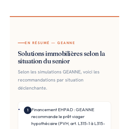
EN RÉSUMÉ — GEANNE
Solutions immobilières selon la
situation du senior
Selon les simulations GEANNE, voici les
recommandations par situation
déclenchante.
Financement EHPAD : GEANNE
1
recommande le prêt viager
hypothécaire (PVH, art. L315-1 à L315-