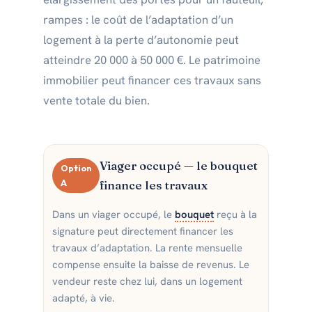
rampes : le coût de l’adaptation d’un
logement à la perte d’autonomie peut
atteindre 20 000 à 50 000 €. Le patrimoine
immobilier peut financer ces travaux sans
vente totale du bien.
Viager occupé — le bouquet
Option
A
finance les travaux
Dans un viager occupé, le
bouquet
reçu à la
signature peut directement financer les
travaux d’adaptation. La rente mensuelle
compense ensuite la baisse de revenus. Le
vendeur reste chez lui, dans un logement
adapté, à vie.