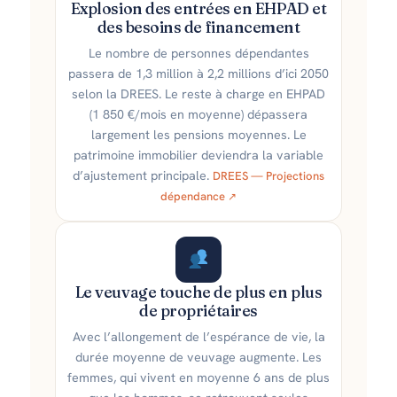
Explosion des entrées en EHPAD et
des besoins de financement
Le nombre de personnes dépendantes
passera de 1,3 million à 2,2 millions d’ici 2050
selon la DREES. Le reste à charge en EHPAD
(1 850 €/mois en moyenne) dépassera
largement les pensions moyennes. Le
patrimoine immobilier deviendra la variable
d’ajustement principale.
DREES — Projections
dépendance
Le veuvage touche de plus en plus
de propriétaires
Avec l’allongement de l’espérance de vie, la
durée moyenne de veuvage augmente. Les
femmes, qui vivent en moyenne 6 ans de plus