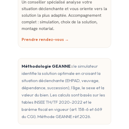
Un conseiller spécialisé analyse votre
situation déclenchante et vous oriente vers la
solution la plus adaptée. Accompagnement
complet : simulation, choix de la solution,
montage notarial.
Prendre rendez-vous →
Méthodologie GEANNE :
le simulateur
identifie la solution optimale en croisant la
situation déclenchante (EHPAD, veuvage,
dépendance, succession), l’âge, le sexe et la
valeur du bien. Les calculs sont basés sur les
tables INSEE TH/TF 2020-2022 et le
barème fiscal en vigueur (art. 158-6 et 669
du CGI). Méthode GEANNE réf.2026.