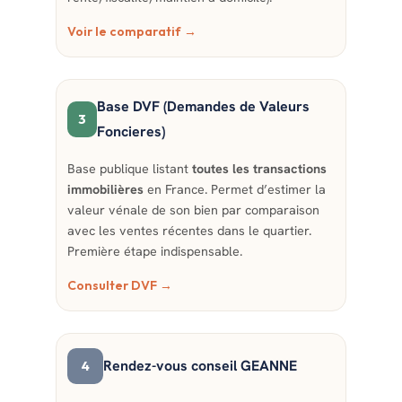
Voir le comparatif →
Base DVF (Demandes de Valeurs
3
Foncieres)
Base publique listant
toutes les transactions
immobilières
en France. Permet d’estimer la
valeur vénale de son bien par comparaison
avec les ventes récentes dans le quartier.
Première étape indispensable.
Consulter DVF →
Rendez-vous conseil GEANNE
4