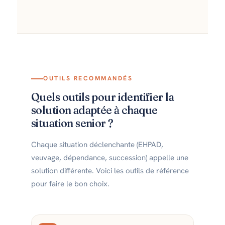
OUTILS RECOMMANDÉS
Quels outils pour identifier la
solution adaptée à chaque
situation senior ?
Chaque situation déclenchante (EHPAD,
veuvage, dépendance, succession) appelle une
solution différente. Voici les outils de référence
pour faire le bon choix.