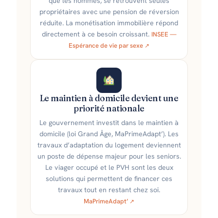
que les hommes, se retrouvent seules
propriétaires avec une pension de réversion
réduite. La monétisation immobilière répond
directement à ce besoin croissant.
INSEE —
Espérance de vie par sexe
Le maintien à domicile devient une
priorité nationale
Le gouvernement investit dans le maintien à
domicile (loi Grand Âge, MaPrimeAdapt’). Les
travaux d’adaptation du logement deviennent
un poste de dépense majeur pour les seniors.
Le viager occupé et le PVH sont les deux
solutions qui permettent de financer ces
travaux tout en restant chez soi.
MaPrimeAdapt’