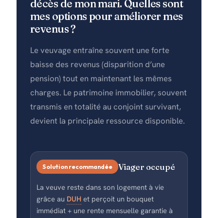
décès de mon mari. Quelles sont
mes options pour améliorer mes
revenus ?
Le veuvage entraîne souvent une forte
baisse des revenus (disparition d’une
pension) tout en maintenant les mêmes
charges. Le patrimoine immobilier, souvent
transmis en totalité au conjoint survivant,
devient la principale ressource disponible.
Viager occupé
Solution recommandée
La veuve reste dans son logement à vie
grâce au
DUH
et perçoit un bouquet
immédiat + une rente mensuelle garantie à