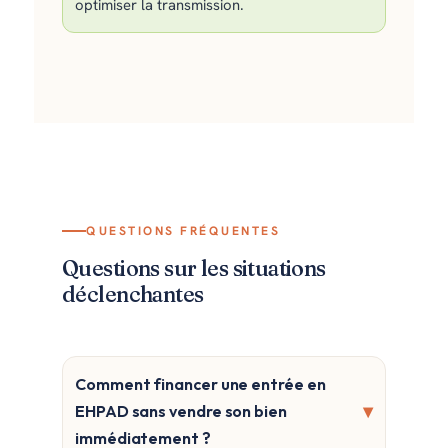
optimiser la transmission.
QUESTIONS FRÉQUENTES
Questions sur les situations
déclenchantes
Comment financer une entrée en
▾
EHPAD sans vendre son bien
immédiatement ?