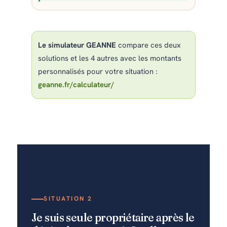
Le simulateur GEANNE
compare ces deux
solutions et les 4 autres avec les montants
personnalisés pour votre situation :
geanne.fr/calculateur/
SITUATION 2
Je suis seule propriétaire après le