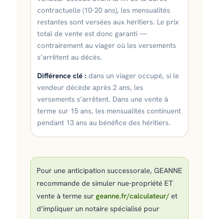
contractuelle (10-20 ans), les mensualités
restantes sont versées aux héritiers. Le prix
total de vente est donc garanti —
contrairement au viager où les versements
s’arrêtent au décès.
Différence clé :
dans un viager occupé, si le
vendeur décède après 2 ans, les
versements s’arrêtent. Dans une vente à
terme sur 15 ans, les mensualités continuent
pendant 13 ans au bénéfice des héritiers.
Pour une anticipation successorale, GEANNE
recommande de simuler nue-propriété ET
vente à terme sur
geanne.fr/calculateur/
et
d’impliquer un notaire spécialisé pour