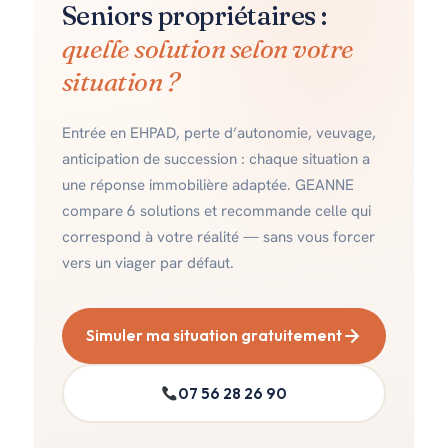
Seniors propriétaires :
quelle solution selon votre
situation ?
Entrée en EHPAD, perte d’autonomie, veuvage,
anticipation de succession : chaque situation a
une réponse immobilière adaptée. GEANNE
compare 6 solutions et recommande celle qui
correspond à votre réalité — sans vous forcer
vers un viager par défaut.
Simuler ma situation gratuitement
07 56 28 26 90