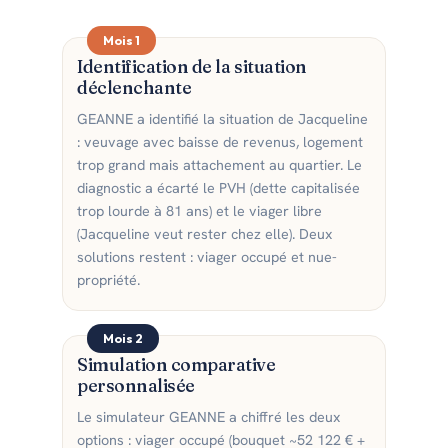
Mois 1
Identification de la situation
déclenchante
GEANNE a identifié la situation de Jacqueline
: veuvage avec baisse de revenus, logement
trop grand mais attachement au quartier. Le
diagnostic a écarté le PVH (dette capitalisée
trop lourde à 81 ans) et le viager libre
(Jacqueline veut rester chez elle). Deux
solutions restent : viager occupé et nue-
propriété.
Mois 2
Simulation comparative
personnalisée
Le simulateur GEANNE a chiffré les deux
options : viager occupé (bouquet ~52 122 € +