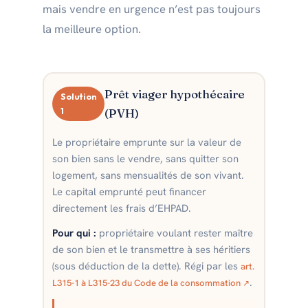
mais vendre en urgence n’est pas toujours
la meilleure option.
Prêt viager hypothécaire
Solution
1
(PVH)
Le propriétaire emprunte sur la valeur de
son bien sans le vendre, sans quitter son
logement, sans mensualités de son vivant.
Le capital emprunté peut financer
directement les frais d’EHPAD.
Pour qui :
propriétaire voulant rester maître
de son bien et le transmettre à ses héritiers
(sous déduction de la dette). Régi par les
art.
.
L315-1 à L315-23 du Code de la consommation